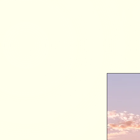
LOG IN