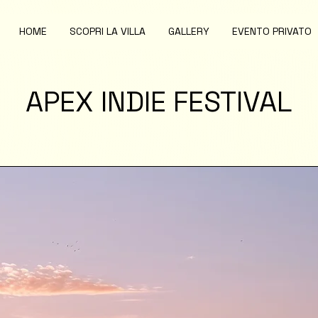
HOME
SCOPRI LA VILLA
GALLERY
EVENTO PRIVATO
APEX INDIE FESTIVAL