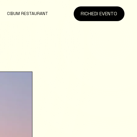
RICHIEDI EVENTO
CIBUM RESTAURANT